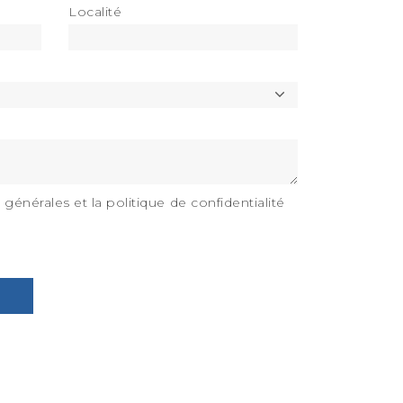
Localité
 générales et la politique de confidentialité