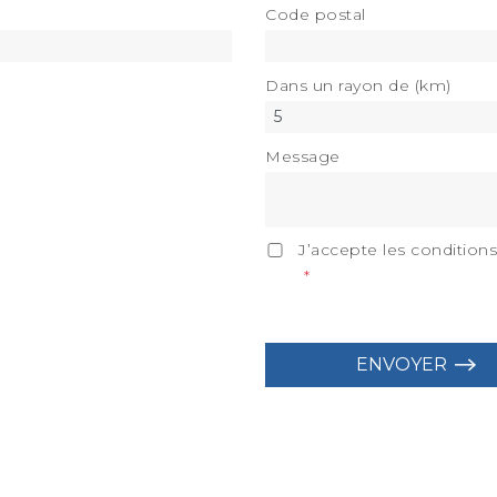
Code postal
Dans un rayon de (km)
Message
J’accepte les conditions