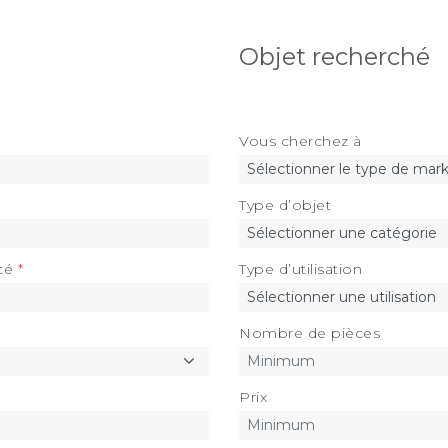
Objet recherché
Vous cherchez à
Type d’objet
té
Type d’utilisation
Nombre de pièces
Prix