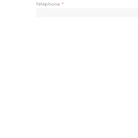
Téléphone