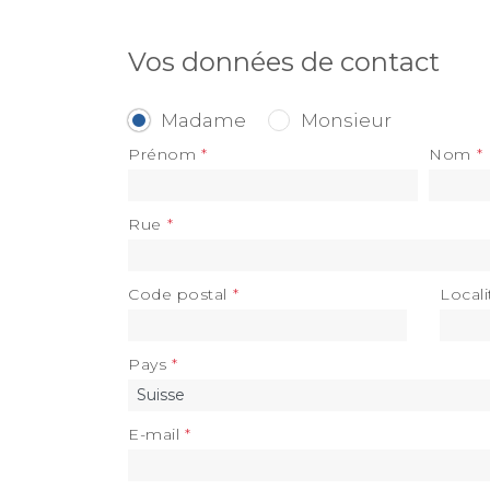
Vos données de contact
Madame
Monsieur
Prénom
Nom
Rue
Code postal
Locali
Pays
E-mail