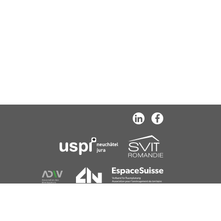
MENTIONS LÉGALES
PROTECTION DES DONNÉES